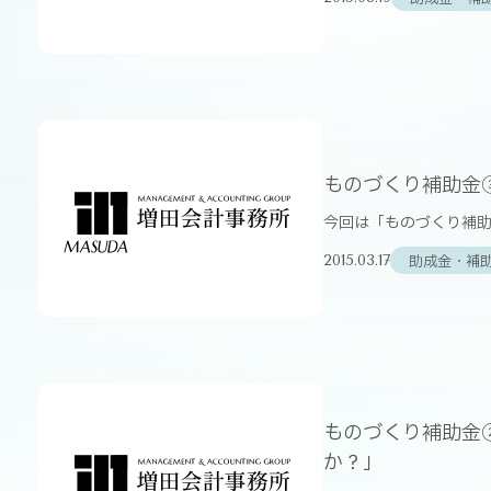
ものづくり補助金
今回は「ものづくり補助
助成金・補
2015.03.17
ものづくり補助金
か？」