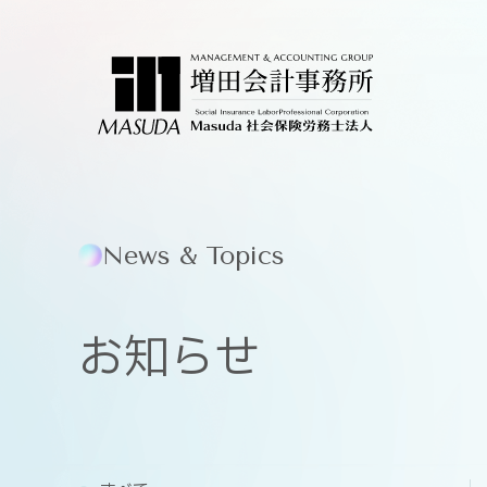
News & Topics
お知らせ