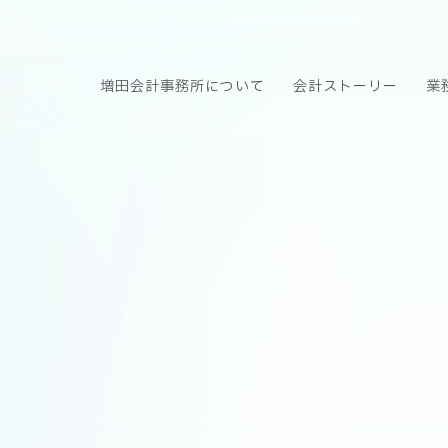
増田会計事務所について
会計ストーリー
業