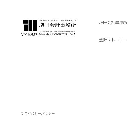
増田会計事務所
会計ストーリー
プライバシーポリシー