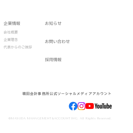
企業情報
お知らせ
会社概要
企業理念
お問い合わせ
代表からのご挨拶
採用情報
増田会計事務所公式ソーシャルメディアアカウント
©MASUDA MANAGEMENT&ACCOUNTING. All Rights Reserved.