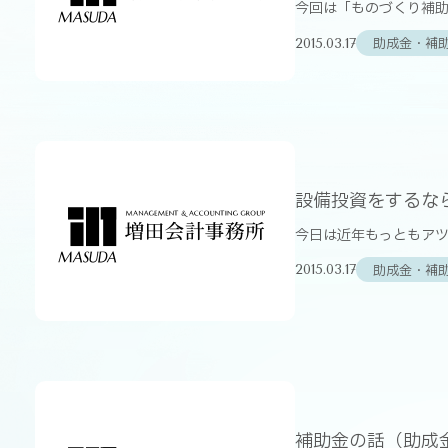
今回は「ものづくり補助
助成金・補
2015.03.17
設備投資をするな
今日は近年もっともアツ
助成金・補
2015.03.17
補助金の話（助成