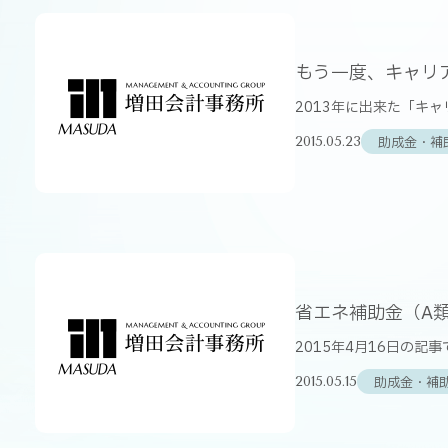
もう一度、キャリ
2013年に出来た「キ
助成金・補
2015.05.23
省エネ補助金（A
2015年4月16日の記
助成金・補
2015.05.15