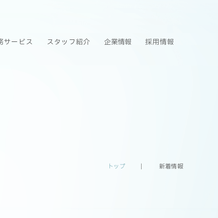
務サービス
スタッフ紹介
企業情報
採用情報
トップ
新着情報