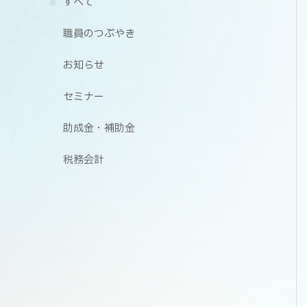
すべて
職員のつぶやき
お知らせ
セミナー
助成金・補助金
税務会計