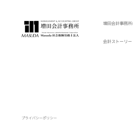
増田会計事務所
会計ストーリー
プライバシーポリシー