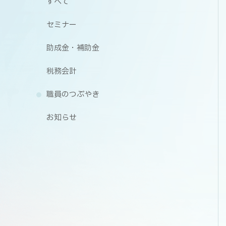
すべて
セミナー
助成金・補助金
税務会計
職員のつぶやき
お知らせ