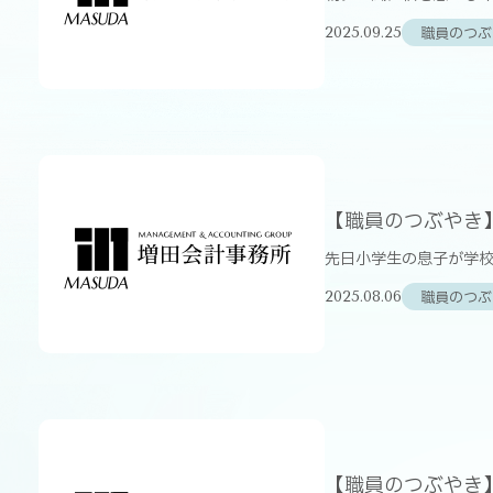
職員のつぶ
2025.09.25
【職員のつぶやき
先日小学生の息子が学校
職員のつぶ
2025.08.06
【職員のつぶやき