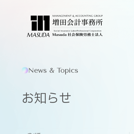
News & Topics
お知らせ