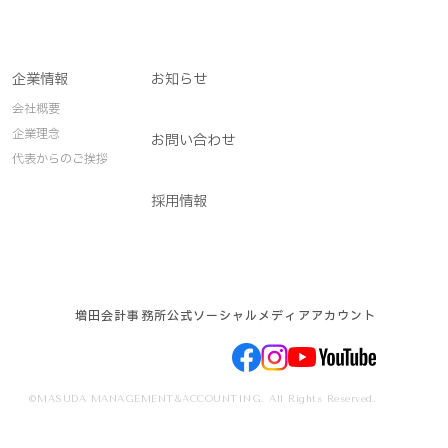
企業情報
お知らせ
会社概要
企業理念
お問い合わせ
代表からのご挨拶
採用情報
増田会計事務所公式ソーシャルメディアアカウント
©MASUDA MANAGEMENT&ACCOUNTING. All Rights Reserved.