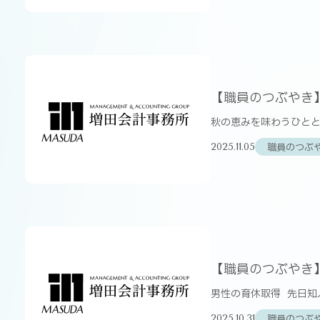
【職員のつぶやき
秋の恵みを味わうひととき
職員のつぶ
2025.11.05
【職員のつぶやき
男性の育休取得 先日知
職員のつぶ
2025.10.31