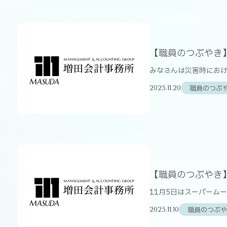
【職員のつぶやき
みなさんは災害時におけ
職員のつぶ
2025.11.20
【職員のつぶやき
11月5日はスーパームー
職員のつぶや
2025.11.10