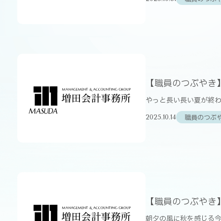
【職員のつぶやき
やっと長い長い夏が終わ
職員のつぶ
2025.10.14
【職員のつぶやき
朝夕の風に秋を感じる今