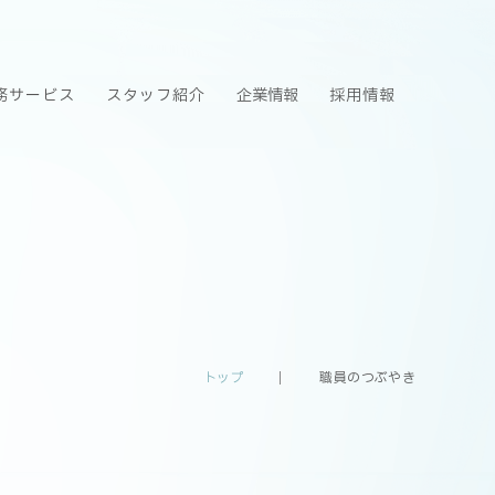
務サービス
スタッフ紹介
企業情報
採用情報
トップ
職員のつぶやき