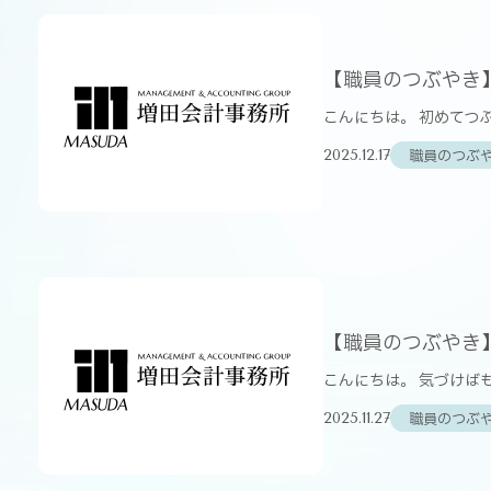
【職員のつぶやき
こんにちは。 初めてつ
職員のつぶ
2025.12.17
【職員のつぶやき
こんにちは。 気づけば
職員のつぶ
2025.11.27