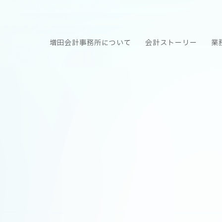
増田会計事務所について
会計ストーリー
業