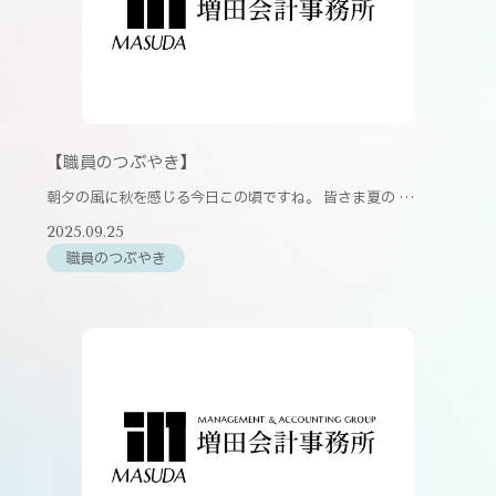
【職員のつぶやき】
朝夕の風に秋を感じる今日この頃ですね。 皆さま夏の …
2025.09.25
職員のつぶやき