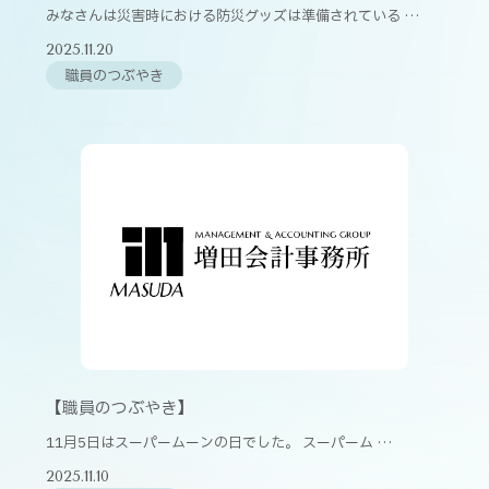
みなさんは災害時における防災グッズは準備されている …
2025.11.20
職員のつぶやき
【職員のつぶやき】
11月5日はスーパームーンの日でした。 スーパーム …
2025.11.10