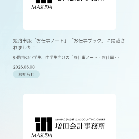
姫路市版「お仕事ノート」「お仕事ブック」に掲載さ
れました！
姫路市の小学生、中学生向けの「お仕事ノート・お仕事 …
2026.06.08
お知らせ