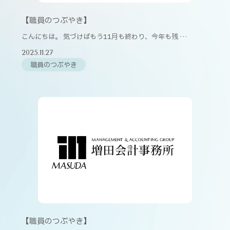
【職員のつぶやき】
こんにちは。 気づけばもう11月も終わり、今年も残 …
2025.11.27
職員のつぶやき
【職員のつぶやき】