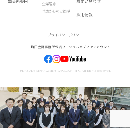
事業所案内
お問い合わせ
企業理念
代表からのご挨拶
採用情報
プライバシーポリシー
増田会計事務所公式ソーシャルメディアアカウント
©MASUDA MANAGEMENT&ACCOUNTING. All Rights Reserved.