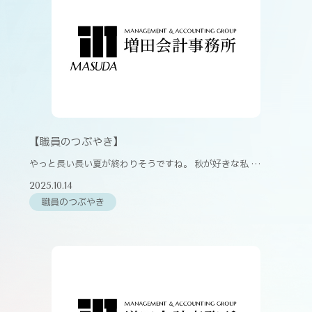
【職員のつぶやき】
やっと長い長い夏が終わりそうですね。 秋が好きな私 …
2025.10.14
職員のつぶやき