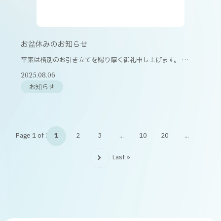
お盆休みのお知らせ
平素は格別のお引き立てを賜り厚く御礼申し上げます。 …
2025.08.06
お知らせ
Page 1 of 25
1
2
3
...
10
20
...
Last »