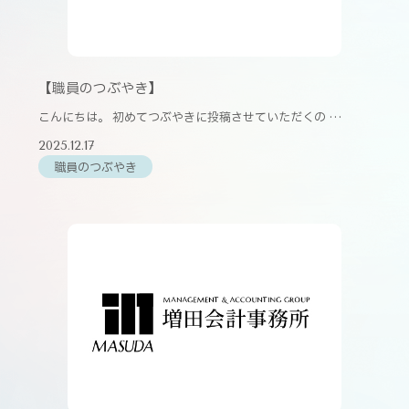
【職員のつぶやき】
こんにちは。 初めてつぶやきに投稿させていただくの …
2025.12.17
職員のつぶやき