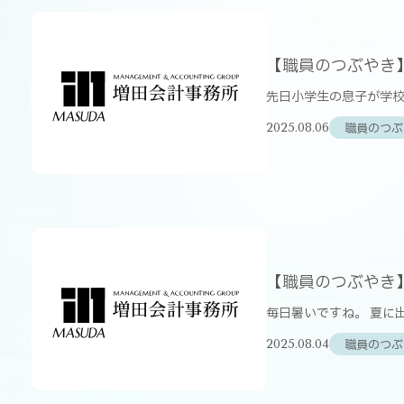
【職員のつぶやき
先日小学生の息子が学校
職員のつぶ
2025.08.06
【職員のつぶやき
毎日暑いですね。 夏に
職員のつぶ
2025.08.04