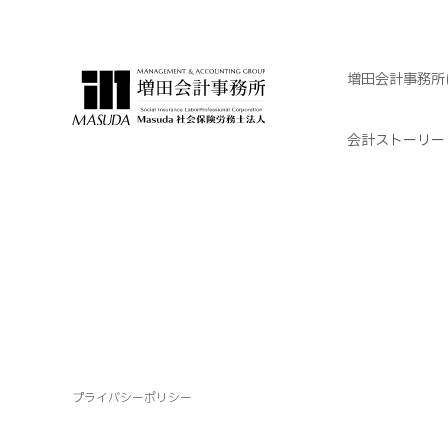
増田会計事務所
会計ストーリー
プライバシーポリシー