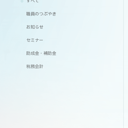
すべて
職員のつぶやき
お知らせ
セミナー
助成金・補助金
税務会計