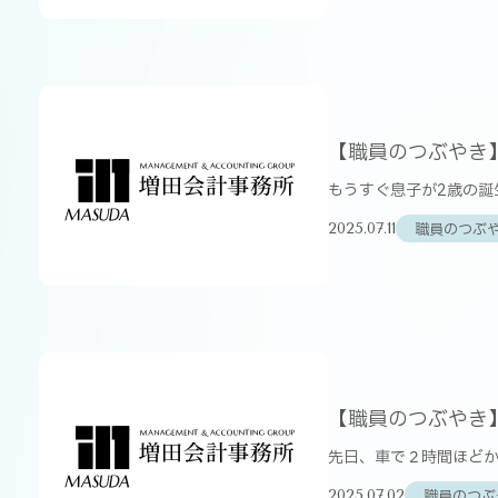
【職員のつぶやき
もうすぐ息子が2歳の誕
職員のつぶ
2025.07.11
【職員のつぶやき
先日、車で２時間ほどか
職員のつぶ
2025.07.02