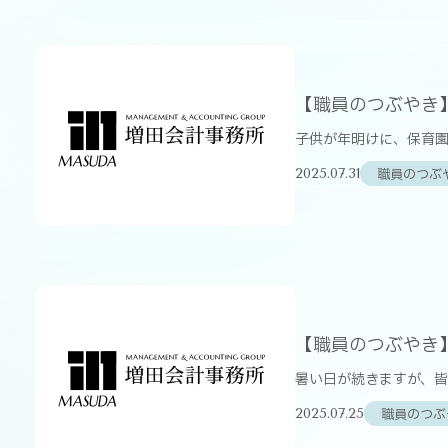
【職員のつぶやき
子供が年明けに、保育園
職員のつぶ
2025.07.31
【職員のつぶやき
暑い日が続きますが、皆
職員のつぶ
2025.07.25