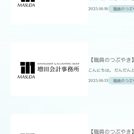
職員のつぶ
2025.06.16
【職員のつぶやき
こんにちは。 だんだん
職員のつぶ
2025.06.13
【職員のつぶやき