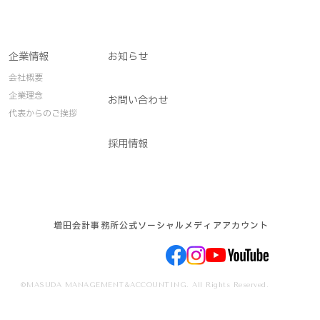
企業情報
お知らせ
会社概要
企業理念
お問い合わせ
代表からのご挨拶
採用情報
増田会計事務所公式ソーシャルメディアアカウント
©MASUDA MANAGEMENT&ACCOUNTING. All Rights Reserved.