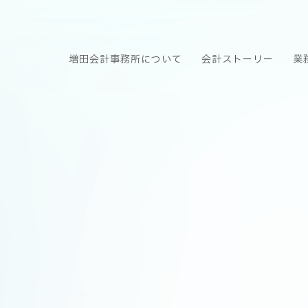
増田会計事務所について
会計ストーリー
業