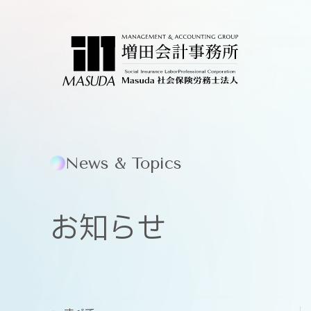
News & Topics
お知らせ