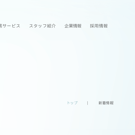
務サービス
スタッフ紹介
企業情報
採用情報
トップ
新着情報