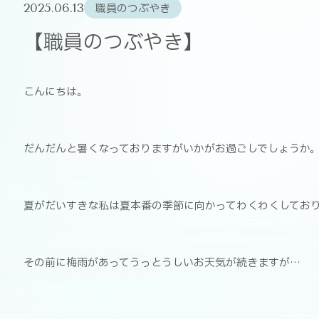
2025.06.13
職員のつぶやき
【職員のつぶやき】
こんにちは。
だんだんと暑くなっておりますがいかがお過ごしでしょうか
夏がだいすきな私は夏本番の季節に向かってわくわくしてお
その前に梅雨があってうっとうしいお天気が続きますが…