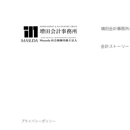
増田会計事務所
会計ストーリー
プライバシーポリシー