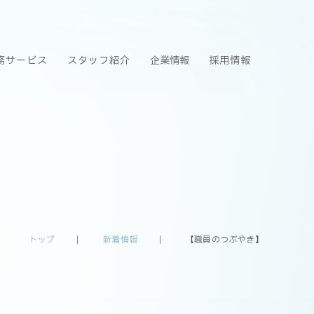
務サービス
スタッフ紹介
企業情報
採用情報
トップ
新着情報
【職員のつぶやき】