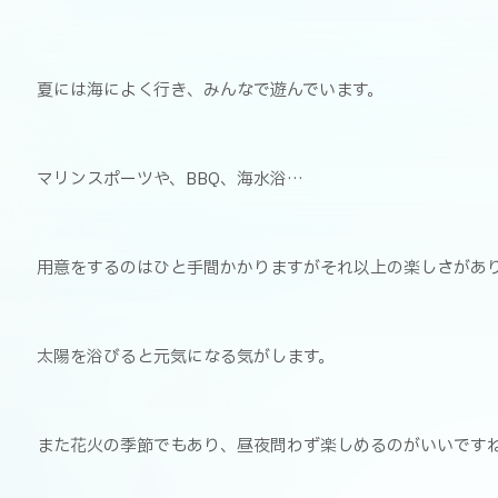
夏には海によく行き、みんなで遊んでいます。
マリンスポーツや、BBQ、海水浴…
用意をするのはひと手間かかりますがそれ以上の楽しさがあ
太陽を浴びると元気になる気がします。
また花火の季節でもあり、昼夜問わず楽しめるのがいいです