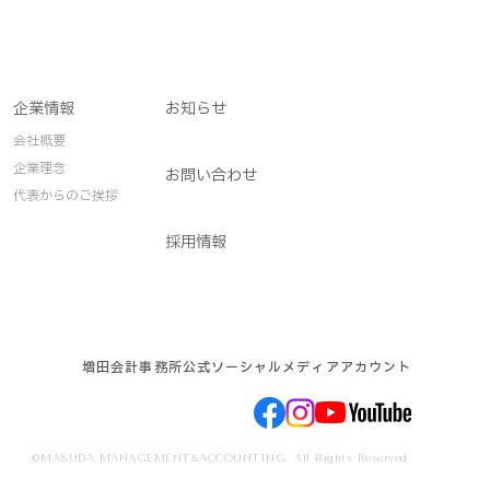
企業情報
お知らせ
会社概要
企業理念
お問い合わせ
代表からのご挨拶
採用情報
増田会計事務所公式ソーシャルメディアアカウント
©MASUDA MANAGEMENT&ACCOUNTING. All Rights Reserved.