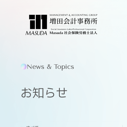
News & Topics
お知らせ