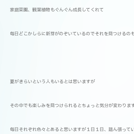
家庭菜園、観葉植物もぐんぐん成長してくれて
毎日どこかしらに新芽がのぞいているのでそれを見つけるの
夏がきらいという人もいるとは思いますが
その中でも楽しみを見つけられるとちょっと気分が変わりま
毎日それぞれ色々とあると思いますが１日１日、踏ん張って