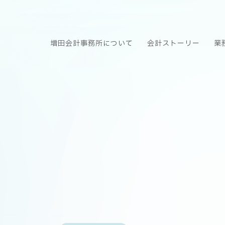
増田会計事務所について
会計ストーリー
業