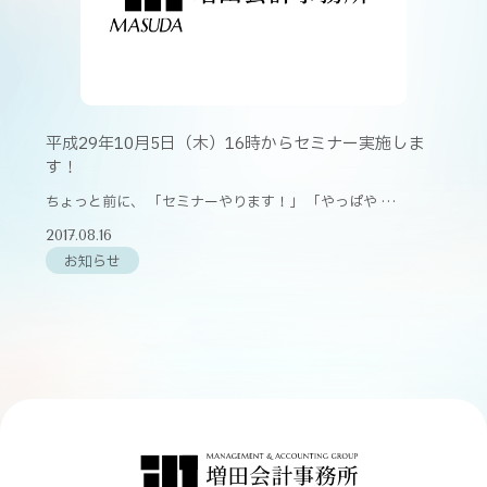
平成29年10月5日（木）16時からセミナー実施しま
す！
ちょっと前に、 「セミナーやります！」 「やっぱや …
2017.08.16
お知らせ