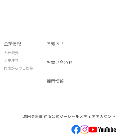
企業情報
お知らせ
会社概要
企業理念
お問い合わせ
代表からのご挨拶
採用情報
増田会計事務所公式ソーシャルメディアアカウント