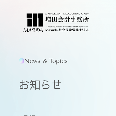
News & Topics
お知らせ