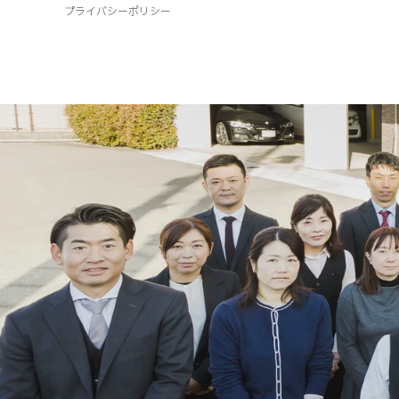
プライバシーポリシー