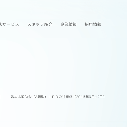
務サービス
スタッフ紹介
企業情報
採用情報
省エネ補助金（A類型）ＬＥＤの注意点（2015年3月12日）