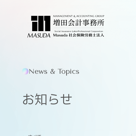
News & Topics
お知らせ