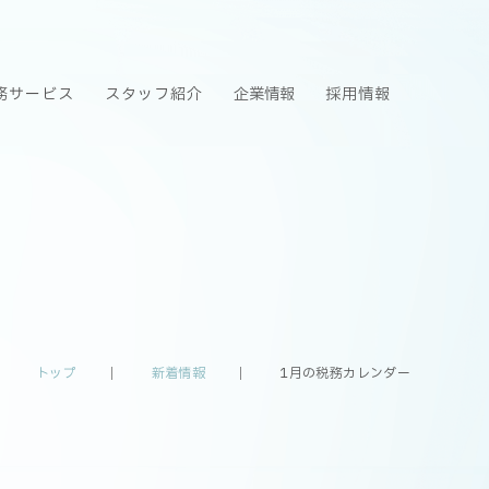
務サービス
スタッフ紹介
企業情報
採用情報
トップ
新着情報
1月の税務カレンダー