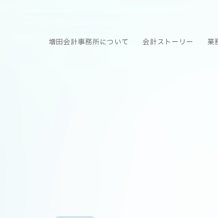
増田会計事務所について
会計ストーリー
業