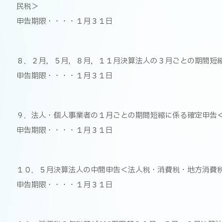
民税＞
申告期限・・・・１月３１日
８．２月，５月，８月，１１月決算法人の３月ごとの期間短
申告期限・・・・１月３１日
９．法人・個人事業者の１月ごとの期間短縮に係る確定申告
申告期限・・・・１月３１日
１０．５月決算法人の中間申告＜法人税・消費税・地方消費
申告期限・・・・１月３１日