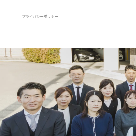
プライバシーポリシー