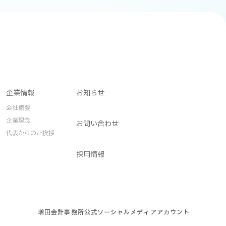
企業情報
お知らせ
会社概要
企業理念
お問い合わせ
代表からのご挨拶
採用情報
増田会計事務所公式ソーシャルメディアアカウント