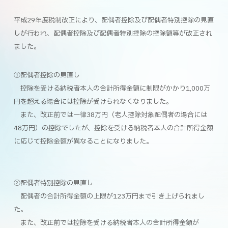
平成29年度税制改正により、配偶者控除及び配偶者特別控除の見直
しが行われ、配偶者控除及び配偶者特別控除の控除額等が改正され
ました。
①配偶者控除の見直し
控除を受ける納税者本人の合計所得金額に制限がかかり1,000万
円を超える場合には控除が受けられなくなりました。
また、改正前では一律38万円（老人控除対象配偶者の場合には
48万円）の控除でしたが、控除を受ける納税者本人の合計所得金額
に応じて控除金額が異なることになりました。
②配偶者特別控除の見直し
配偶者の合計所得金額の上限が123万円まで引き上げられまし
た。
また、改正前では控除を受ける納税者本人の合計所得金額が