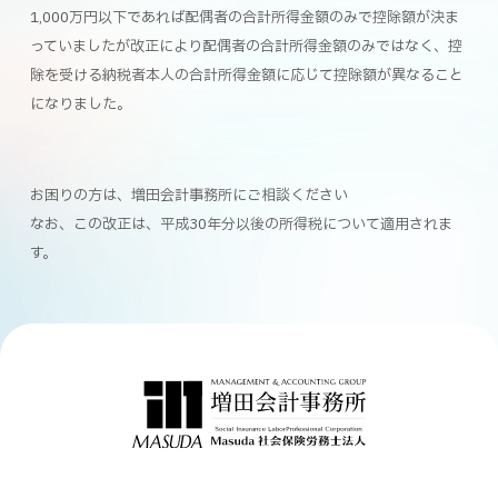
1,000万円以下であれば配偶者の合計所得金額のみで控除額が決ま
っていましたが改正により配偶者の合計所得金額のみではなく、控
除を受ける納税者本人の合計所得金額に応じて控除額が異なること
になりました。
お困りの方は、増田会計事務所にご相談ください
なお、この改正は、平成30年分以後の所得税について適用されま
す。