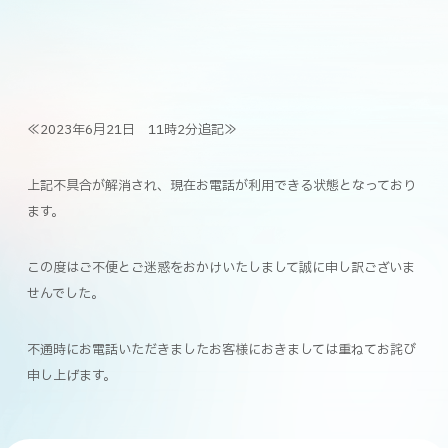
≪2023年6月21日 11時2分追記≫
上記不具合が解消され、現在お電話が利用できる状態となっており
ます。
この度はご不便とご迷惑をおかけいたしまして誠に申し訳ございま
せんでした。
不通時にお電話いただきましたお客様におきましては重ねてお詫び
申し上げます。