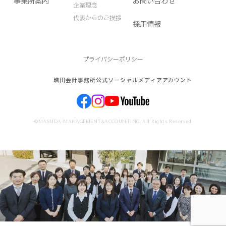
事業所案内
お問い合わせ
企業理念
代表からのご挨拶
採用情報
プライバシーポリシー
増田会計事務所公式ソーシャルメディアアカウント
©MASUDA MANAGEMENT&ACCOUNTING. All Rights Reserved.