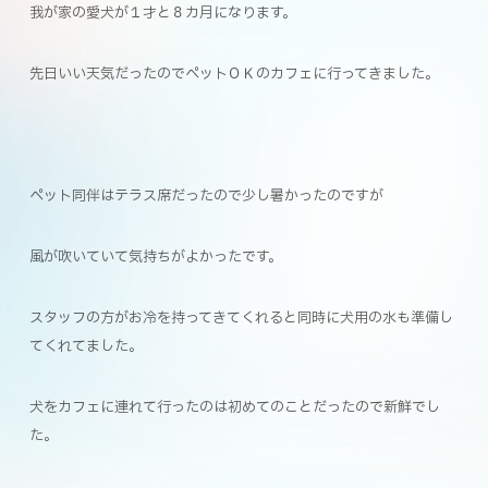
我が家の愛犬が１才と８カ月になります。
先日いい天気だったのでペットＯＫのカフェに行ってきました。
ペット同伴はテラス席だったので少し暑かったのですが
風が吹いていて気持ちがよかったです。
スタッフの方がお冷を持ってきてくれると同時に犬用の水も準備し
てくれてました。
犬をカフェに連れて行ったのは初めてのことだったので新鮮でし
た。