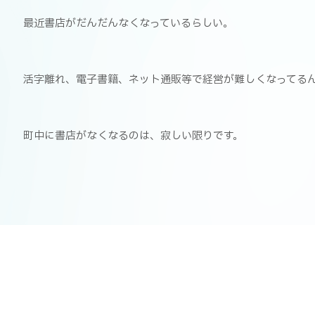
最近書店がだんだんなくなっているらしい。
活字離れ、電子書籍、ネット通販等で経営が難しくなってる
町中に書店がなくなるのは、寂しい限りです。