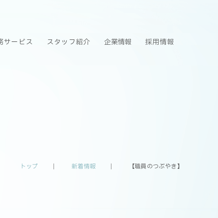
務サービス
スタッフ紹介
企業情報
採用情報
トップ
新着情報
【職員のつぶやき】