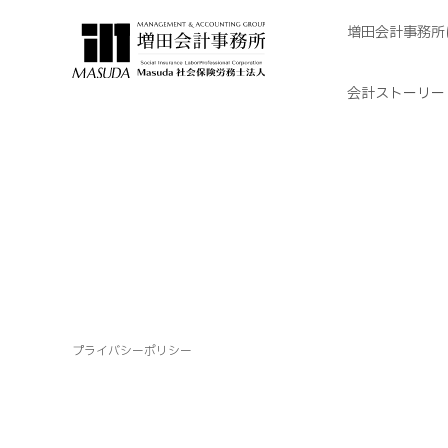
増田会計事務所
会計ストーリー
プライバシーポリシー