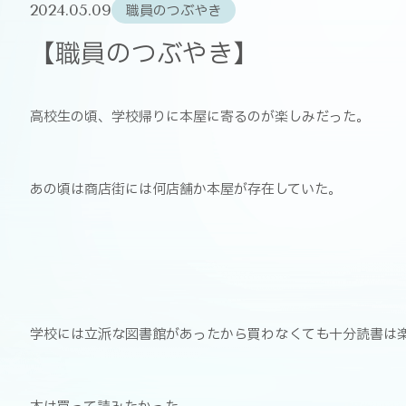
2024.05.09
職員のつぶやき
【職員のつぶやき】
高校生の頃、学校帰りに本屋に寄るのが楽しみだった。
あの頃は商店街には何店舗か本屋が存在していた。
学校には立派な図書館があったから買わなくても十分読書は