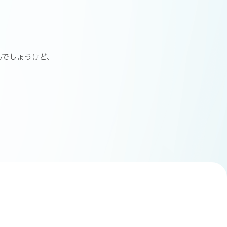
んでしょうけど、