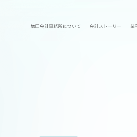
増田会計事務所について
会計ストーリー
業