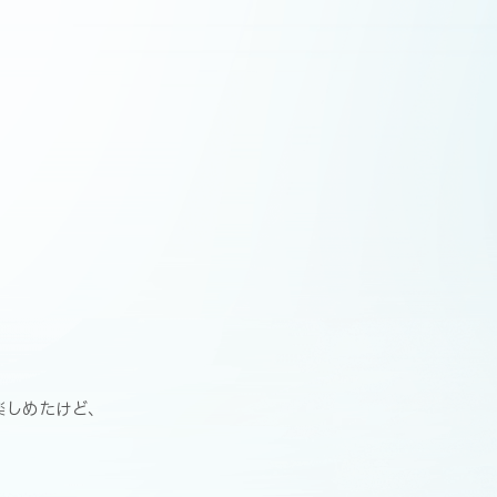
楽しめたけど、