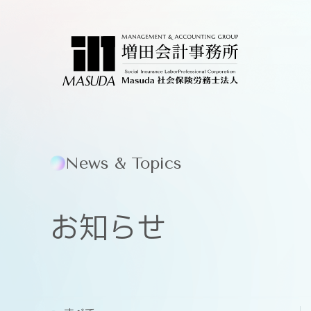
News & Topics
お知らせ