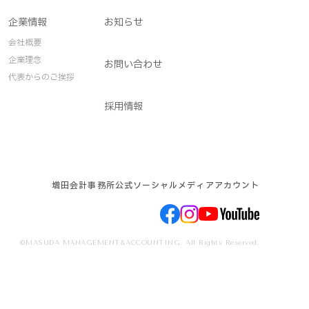
企業情報
お知らせ
会社概要
企業理念
お問い合わせ
代表からのご挨拶
採用情報
増田会計事務所公式ソーシャルメディアアカウント
©MASUDA MANAGEMENT&ACCOUNTING. All Rights Reserved.