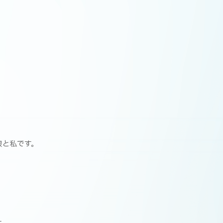
娘と私です。