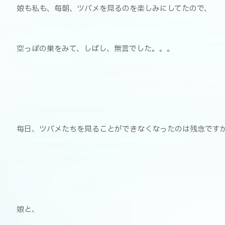
娘も私も、毎朝、ツバメを見るのを楽しみにしてたので、
空っぽの巣をみて、しばし、無言でした。。。
毎日、ツバメたちを見ることができなくなったのは残念です
娘と、