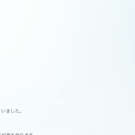
ていました。