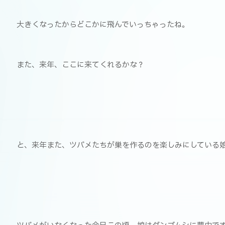
大きくなったからどこかに飛んでいっちゃったね。
また、来年、ここに来てくれるかな？
と、来年また、ツバメたちが巣を作るのを楽しみにしている