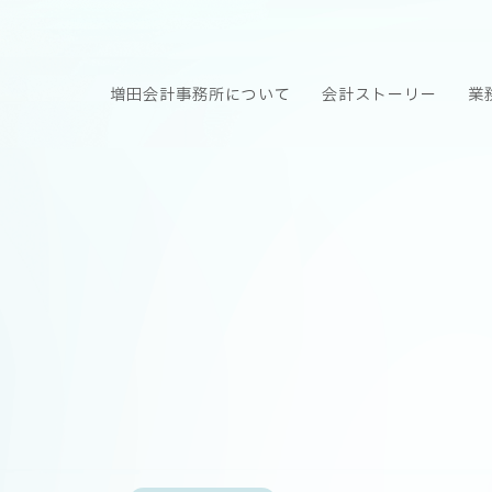
増田会計事務所について
会計ストーリー
業