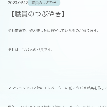
2023.07.12
職員のつぶやき
【職員のつぶやき】
少し前まで、娘と楽しみに観察していたものがあります。
それは、ツバメの成長です。
マンションンの２階のエレベーターの前にツバメが巣を作っ