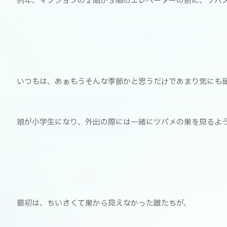
例年、マンションの２階か３階のエレベーターの前に、ツバ
いつもは、あぁもうそんな季節かと思うだけであまり気にも
娘が小学生になり、外出の際には一緒にツバメの巣を見るよ
最初は、ちいさくて巣から見えなかった雛たちが、