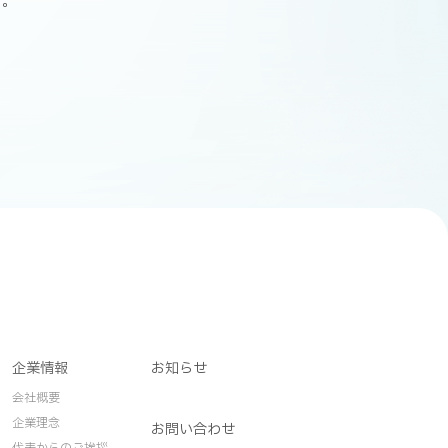
す。
企業情報
お知らせ
会社概要
企業理念
お問い合わせ
代表からのご挨拶