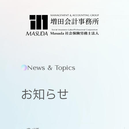
News & Topics
お知らせ