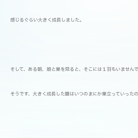
感じるぐらい大きく成長しました。
そして、ある朝、娘と巣を見ると、そこには１羽もいません
そうです、大きく成長した雛はいつのまにか巣立っていった