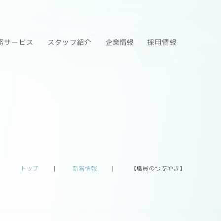
務サービス
スタッフ紹介
企業情報
採用情報
トップ
新着情報
【職員のつぶやき】