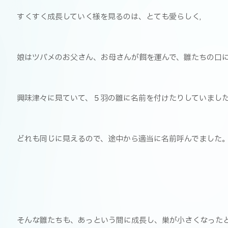
すくすく成長していく様を見るのは、とても愛らしく,
娘はツバメのお父さん、お母さんが餌を運んで、雛たちの口
興味津々に見ていて、５羽の雛に名前を付けたりしていまし
どれも同じに見えるので、途中から適当に名前呼んでました
そんな雛たちも、あっという間に成長し、巣が小さくなった