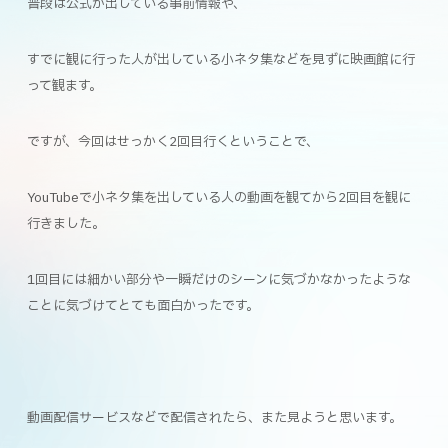
普段は公式が出している事前情報や、
すでに観に行った人が出している小ネタ集などを見ずに映画館に行
って観ます。
ですが、今回はせっかく2回目行くということで、
YouTubeで小ネタ集を出している人の動画を観てから2回目を観に
行きました。
1回目には細かい部分や一瞬だけのシーンに気づかなかったような
ことに気づけてとても面白かったです。
動画配信サービスなどで配信されたら、また見ようと思います。