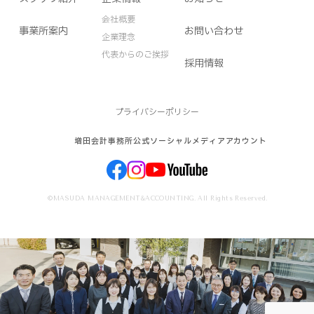
会社概要
事業所案内
お問い合わせ
企業理念
代表からのご挨拶
採用情報
プライバシーポリシー
増田会計事務所公式ソーシャルメディアアカウント
©MASUDA MANAGEMENT&ACCOUNTING. All Rights Reserved.