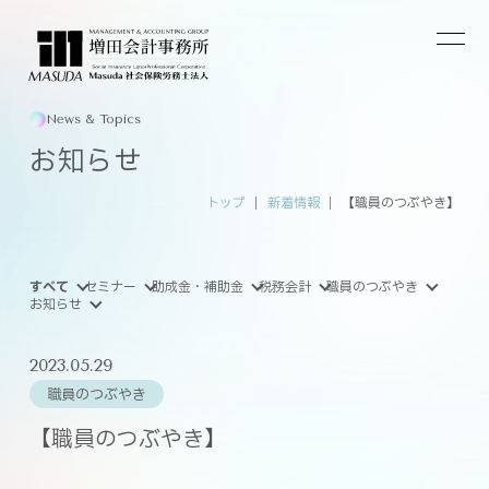
News & Topics
お知らせ
トップ
新着情報
【職員のつぶやき】
すべて
セミナー
助成金・補助金
税務会計
職員のつぶやき
お知らせ
2023.05.29
職員のつぶやき
【職員のつぶやき】