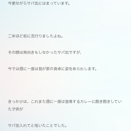
今更ながらサバ缶にはまっています。
二年ほど前に流行りましたよね。
その際は見向きもしなかったサバ缶ですが、
今では週に一度は我が家の食卓に姿をあらわします。
きっかけは、これまた週に一度は登場するカレーに飽き飽きしてい
た子供が
サバ缶入れてと呟いたことでした。