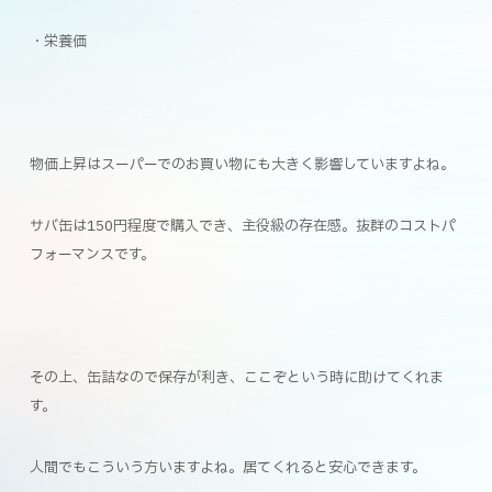
・栄養価
物価上昇はスーパーでのお買い物にも大きく影響していますよね。
サバ缶は150円程度で購入でき、主役級の存在感。抜群のコストパ
フォーマンスです。
その上、缶詰なので保存が利き、ここぞという時に助けてくれま
す。
人間でもこういう方いますよね。居てくれると安心できます。