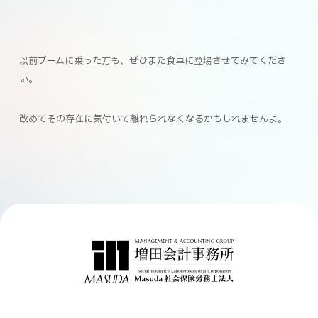
以前ブームに乗った方も、ぜひまた食卓に登場させてみてくださ
い。
改めてその存在に気付いて離れられなくなるかもしれませんよ。