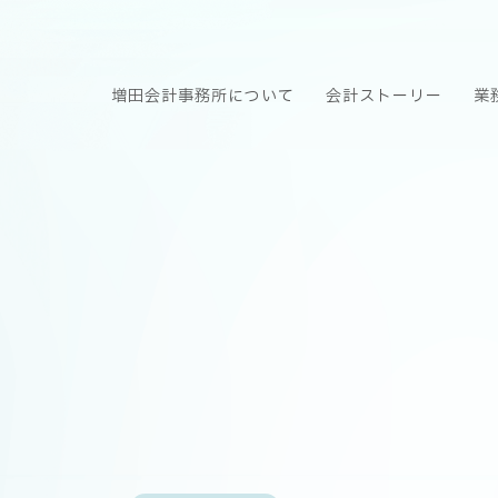
増田会計事務所について
会計ストーリー
業