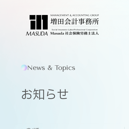
News & Topics
お知らせ