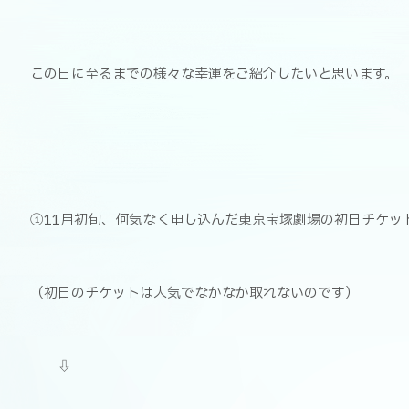
この日に至るまでの様々な幸運をご紹介したいと思います。
①11月初旬、何気なく申し込んだ東京宝塚劇場の初日チケッ
（初日のチケットは人気でなかなか取れないのです）
⇩