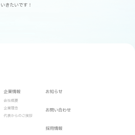
でいきたいです！
企業情報
お知らせ
会社概要
企業理念
お問い合わせ
代表からのご挨拶
採用情報