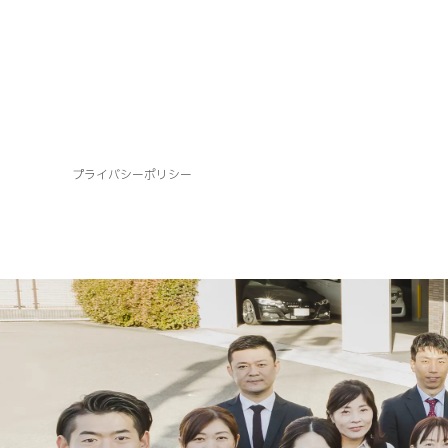
プライバシーポリシー