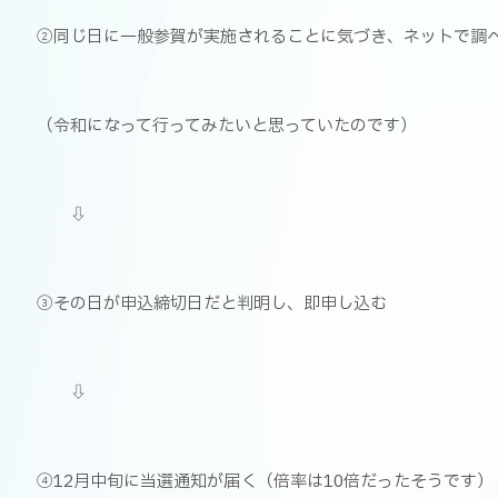
②同じ日に一般参賀が実施されることに気づき、ネットで調
（令和になって行ってみたいと思っていたのです）
⇩
③その日が申込締切日だと判明し、即申し込む
⇩
④12月中旬に当選通知が届く（倍率は10倍だったそうです）