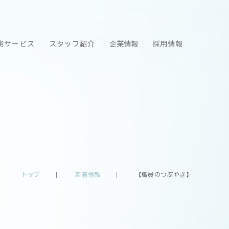
務サービス
スタッフ紹介
企業情報
採用情報
トップ
新着情報
【職員のつぶやき】