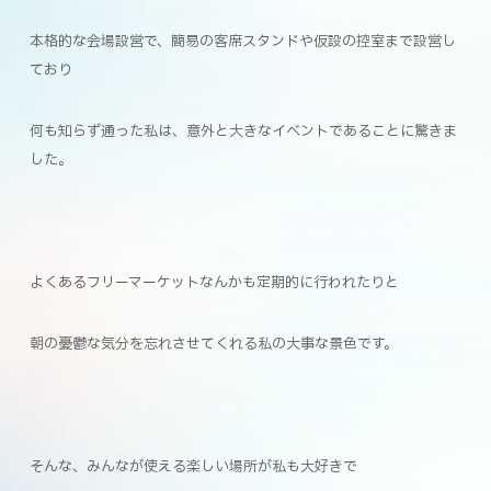
本格的な会場設営で、簡易の客席スタンドや仮設の控室まで設営し
ており
何も知らず通った私は、意外と大きなイベントであることに驚きま
した。
よくあるフリーマーケットなんかも定期的に行われたりと
朝の憂鬱な気分を忘れさせてくれる私の大事な景色です。
そんな、みんなが使える楽しい場所が私も大好きで