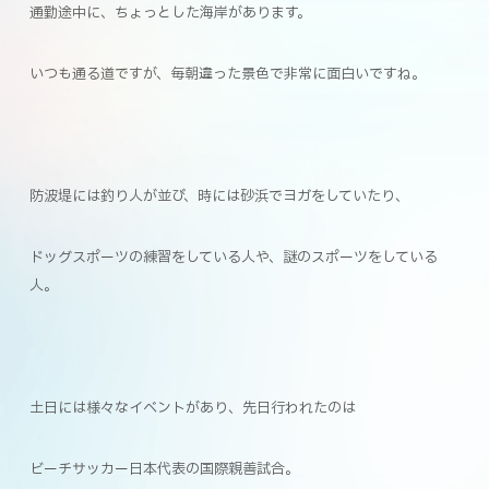
通勤途中に、ちょっとした海岸があります。
いつも通る道ですが、毎朝違った景色で非常に面白いですね。
防波堤には釣り人が並び、時には砂浜でヨガをしていたり、
ドッグスポーツの練習をしている人や、謎のスポーツをしている
人。
土日には様々なイベントがあり、先日行われたのは
ビーチサッカー日本代表の国際親善試合。