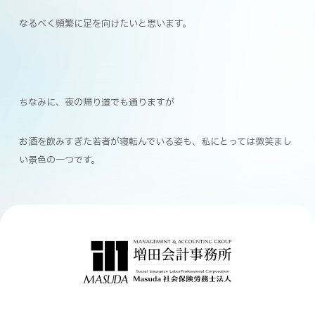
なるべく頻繁に足を向けたいと思います。
ちなみに、夜の帰り道でも通りますが
お酒を飲みすぎた若者が寝転んでいる姿も、私にとっては微笑まし
い景色の一つです。